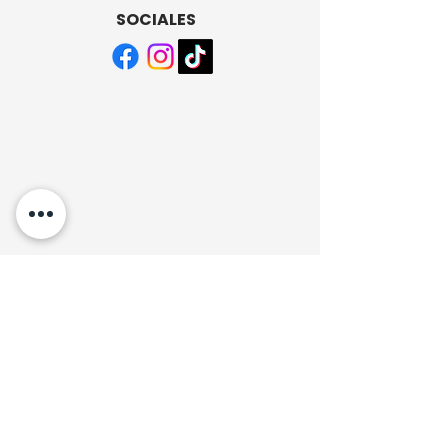
SOCIALES