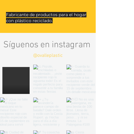
Fabricante de productos para el hogar
con plástico reciclado.
Síguenos en instagram
@ovalleplastic