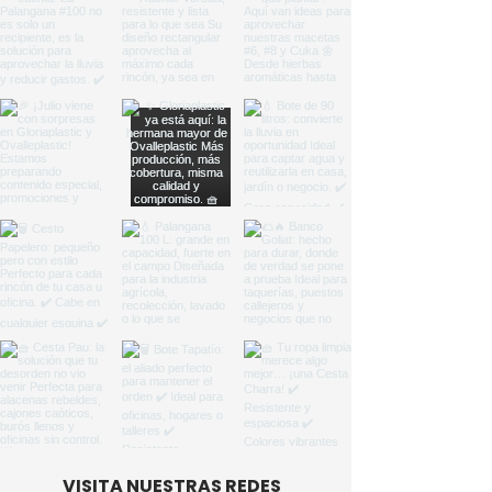
VISITA NUESTRAS REDES